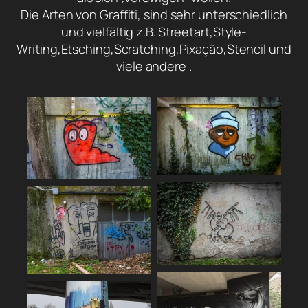
Die Arten von Graffiti, sind sehr unterschiedlich
und vielfältig z.B. Streetart,Style-
Writing,Etsching,Scratching,Pixação,Stencil und
viele andere .