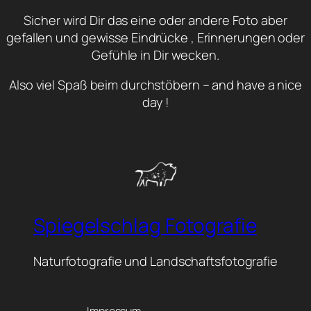
Sicher wird Dir das eine oder andere Foto aber
gefallen und gewisse Eindrücke , Erinnerungen oder
Gefühle in Dir wecken.
Also viel Spaß beim durchstöbern – and have a nice
day !
Spiegelschlag Fotografie
Naturfotografie und Landschaftsfotografie